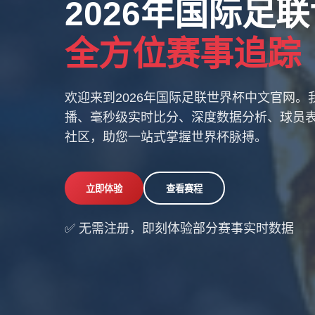
2026年国际足
全方位赛事追踪
欢迎来到2026年国际足联世界杯中文官网
播、毫秒级实时比分、深度数据分析、球员
社区，助您一站式掌握世界杯脉搏。
立即体验
查看赛程
✅ 无需注册，即刻体验部分赛事实时数据