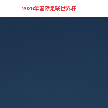
2026年国际足联世界杯