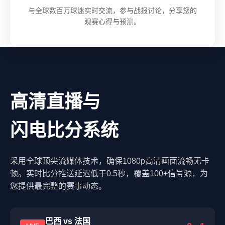
与全球数百万球迷实时交流，参与战报讨论，分享您的
观赛心得与预测。
高清直播与
闪电比分系统
采用全球顶尖流媒体技术，确保1080p高清画面流畅无卡
顿。实时比分推送延迟低于0.5秒，覆盖100+信号源，为
您提供最完整的赛事动态。
巴西 vs 法国