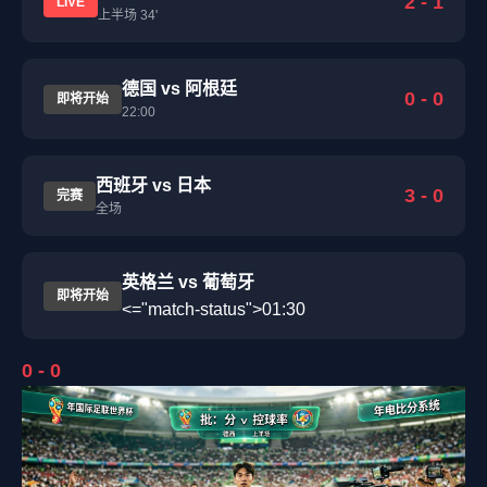
2 - 1
LIVE
上半场 34'
德国 vs 阿根廷
0 - 0
即将开始
22:00
西班牙 vs 日本
3 - 0
完赛
全场
英格兰 vs 葡萄牙
即将开始
<="match-status">01:30
0 - 0