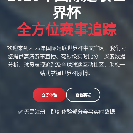
界杯
全方位赛事追踪
欢迎来到2026年国际足联世界杯中文官网。我们为
您提供高清赛事直播、毫秒级实时比分、深度数据
分析、球员表现追踪及全球球迷互动社区，助您一
站式掌握世界杯脉搏。
立即体验
查看赛程
✅ 无需注册，即刻体验部分赛事实时数据