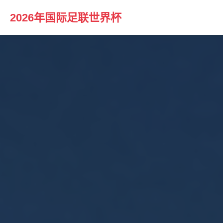
2026年国际足联世界杯