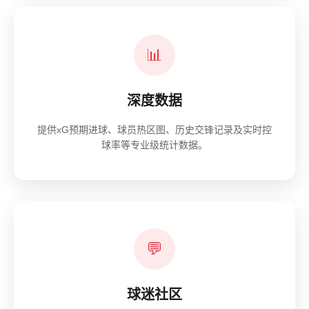
📊
深度数据
提供xG预期进球、球员热区图、历史交锋记录及实时控
球率等专业级统计数据。
💬
球迷社区