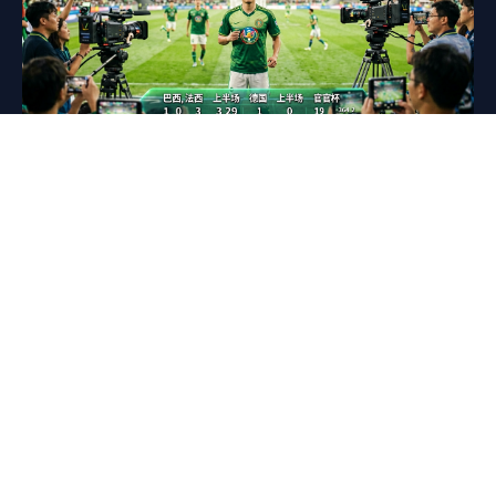
赛程与数据大脑