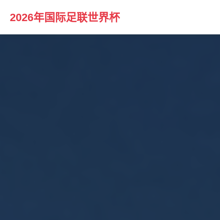
2026年国际足联世界杯