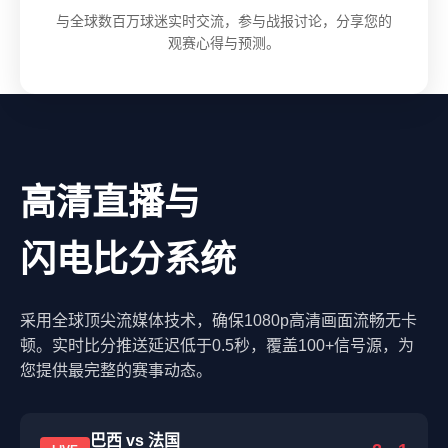
与全球数百万球迷实时交流，参与战报讨论，分享您的
观赛心得与预测。
高清直播与
闪电比分系统
采用全球顶尖流媒体技术，确保1080p高清画面流畅无卡
顿。实时比分推送延迟低于0.5秒，覆盖100+信号源，为
您提供最完整的赛事动态。
巴西 vs 法国