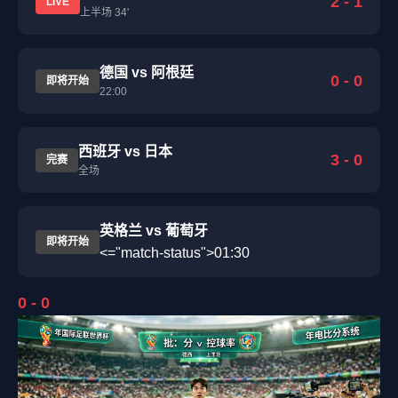
2 - 1
LIVE
上半场 34'
德国 vs 阿根廷
0 - 0
即将开始
22:00
西班牙 vs 日本
3 - 0
完赛
全场
英格兰 vs 葡萄牙
即将开始
<="match-status">01:30
0 - 0