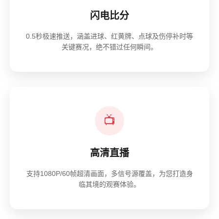
闪电比分
0.5秒极速推送，涵盖进球、红黄牌、点球及伤停补时等
关键赛况，绝不错过任何瞬间。
📺
高清直播
支持1080P/60帧超清画面，多信号源覆盖，为您打造身
临其境的观赛体验。