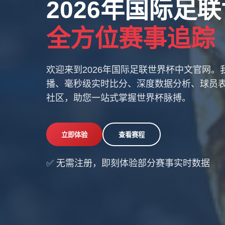
2026年国际足
全方位赛事追踪
欢迎来到2026年国际足联世界杯中文官网
播、毫秒级实时比分、深度数据分析、球员
社区，助您一站式掌握世界杯脉搏。
立即体验
查看赛程
✅ 无需注册，即刻体验部分赛事实时数据