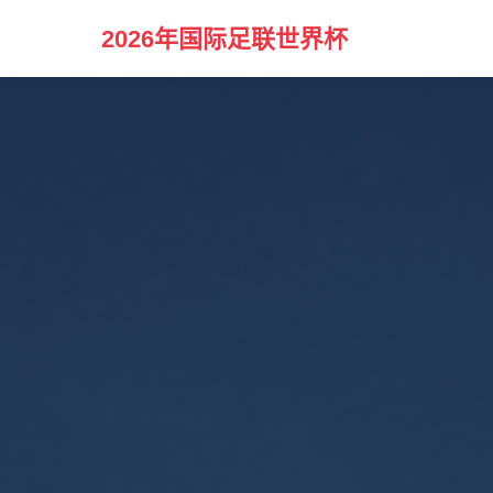
2026年国际足联世界杯