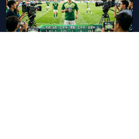
赛程与数据大脑