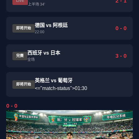
2 - 1
LIVE
上半场 34'
德国 vs 阿根廷
0 - 0
即将开始
22:00
西班牙 vs 日本
3 - 0
完赛
全场
英格兰 vs 葡萄牙
即将开始
<="match-status">01:30
0 - 0