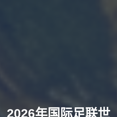
2026年国际足联世