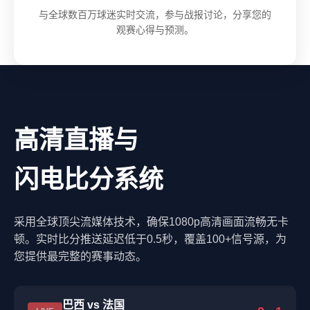
与全球数百万球迷实时交流，参与战报讨论，分享您的
观赛心得与预测。
高清直播与
闪电比分系统
采用全球顶尖流媒体技术，确保1080p高清画面流畅无卡
顿。实时比分推送延迟低于0.5秒，覆盖100+信号源，为
您提供最完整的赛事动态。
巴西 vs 法国