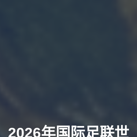
2026年国际足联世