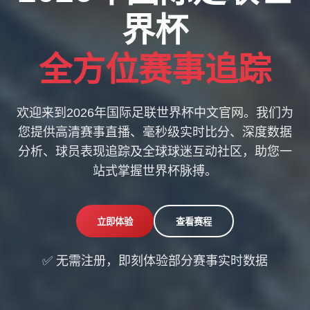
界杯
全方位赛事追踪
欢迎来到2026年国际足联世界杯中文官网。我们为
您提供高清赛事直播、毫秒级实时比分、深度数据
分析、球员表现追踪及全球球迷互动社区，助您一
站式掌握世界杯脉搏。
立即体验
查看赛程
✅ 无需注册，即刻体验部分赛事实时数据