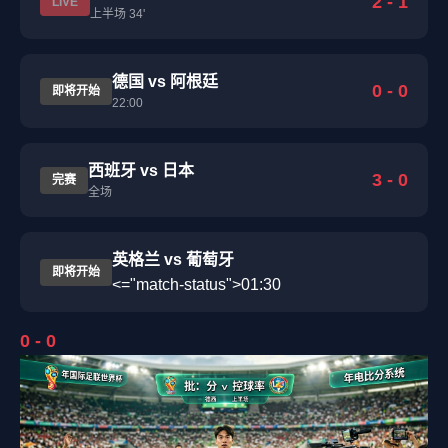
2 - 1
LIVE
上半场 34'
德国 vs 阿根廷
0 - 0
即将开始
22:00
西班牙 vs 日本
3 - 0
完赛
全场
英格兰 vs 葡萄牙
即将开始
<="match-status">01:30
0 - 0