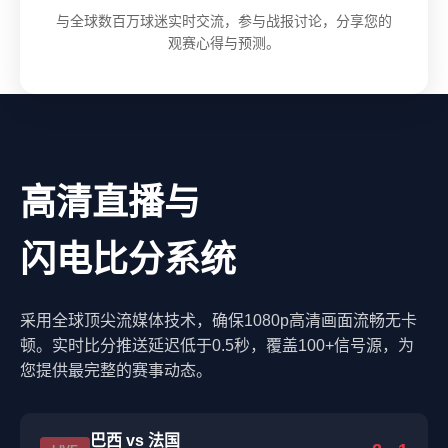
与全球数百万球迷实时交流，参与战报讨论，分享您的
观赛心得与预测。
高清直播与
闪电比分系统
采用全球顶尖流媒体技术，确保1080p高清画面流畅无卡
顿。实时比分推送延迟低于0.5秒，覆盖100+信号源，为
您提供最完整的赛事动态。
巴西 vs 法国