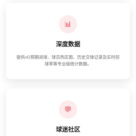
📊
深度数据
提供xG预期进球、球员热区图、历史交锋记录及实时控
球率等专业级统计数据。
💬
球迷社区