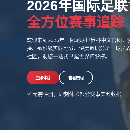
2026年国际足
全方位赛事追踪
欢迎来到2026年国际足联世界杯中文官网
播、毫秒级实时比分、深度数据分析、球员
社区，助您一站式掌握世界杯脉搏。
立即体验
查看赛程
✅ 无需注册，即刻体验部分赛事实时数据