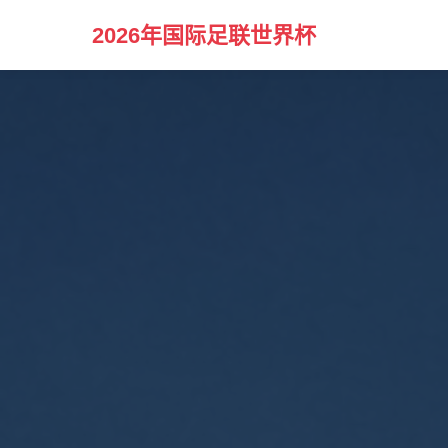
2026年国际足联世界杯