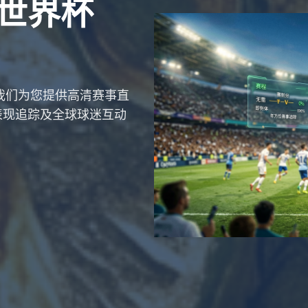
联世界杯
。我们为您提供高清赛事直
表现追踪及全球球迷互动