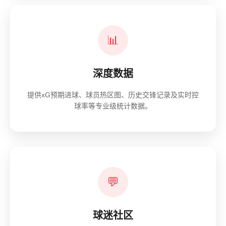
📊
深度数据
提供xG预期进球、球员热区图、历史交锋记录及实时控
球率等专业级统计数据。
💬
球迷社区