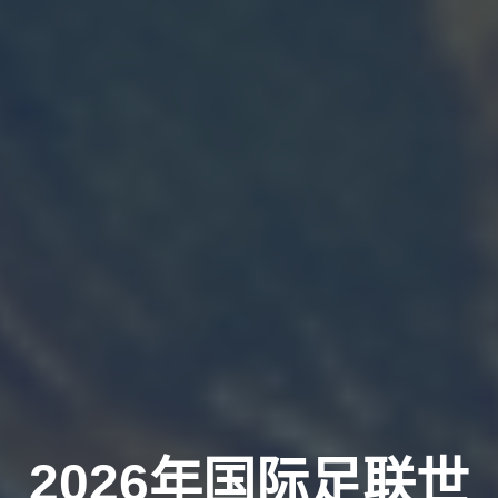
2026年国际足联世