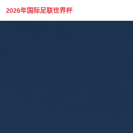
2026年国际足联世界杯