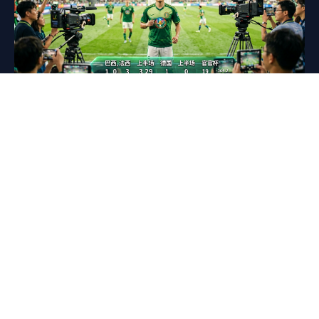
赛程与数据大脑