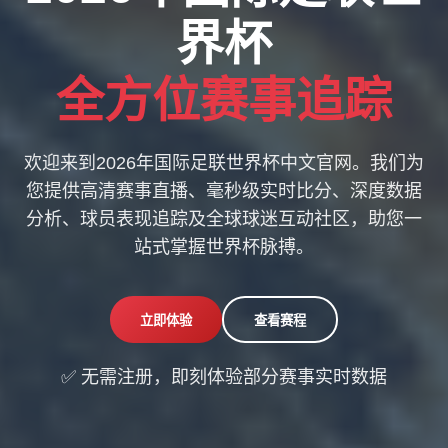
界杯
全方位赛事追踪
欢迎来到2026年国际足联世界杯中文官网。我们为
您提供高清赛事直播、毫秒级实时比分、深度数据
分析、球员表现追踪及全球球迷互动社区，助您一
站式掌握世界杯脉搏。
立即体验
查看赛程
✅ 无需注册，即刻体验部分赛事实时数据